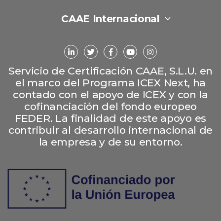
CAAE Internacional
Servicio de Certificación CAAE, S.L.U. en
el marco del Programa ICEX Next, ha
contado con el apoyo de ICEX y con la
cofinanciación del fondo europeo
FEDER. La finalidad de este apoyo es
contribuir al desarrollo internacional de
la empresa y de su entorno.