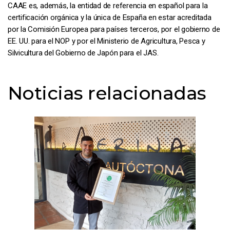
CAAE es, además, la entidad de referencia en español para la
certificación orgánica y la única de España en estar acreditada
por la Comisión Europea para países terceros, por el gobierno de
EE. UU. para el NOP y por el Ministerio de Agricultura, Pesca y
Silvicultura del Gobierno de Japón para el JAS.
Noticias relacionadas