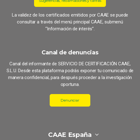
Sugerencias, reclamaciones y tarifas
La validez de los certificados emitidos por CAAE se puede
consultar a través del menú principal CAAE, submenú
“Información de interés”.
Canal de denuncias
Canal del informante de SERVICIO DE CERTIFICACIÓN CAAE,
S.L.U. Desde esta plataforma podrás exponer tu comunicado de
manera confidencial, para después proceder a la investigación
oportuna.
Denunciar
CAAE España