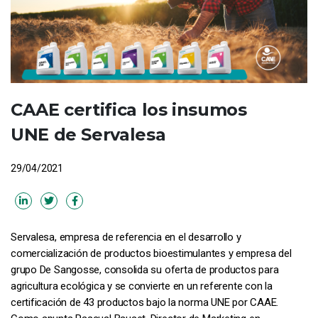
CAAE certifica los insumos
UNE de Servalesa
29/04/2021
Servalesa, empresa de referencia en el desarrollo y
comercialización de productos bioestimulantes y empresa del
grupo De Sangosse, consolida su oferta de productos para
agricultura ecológica y se convierte en un referente con la
certificación de 43 productos bajo la norma UNE por CAAE.