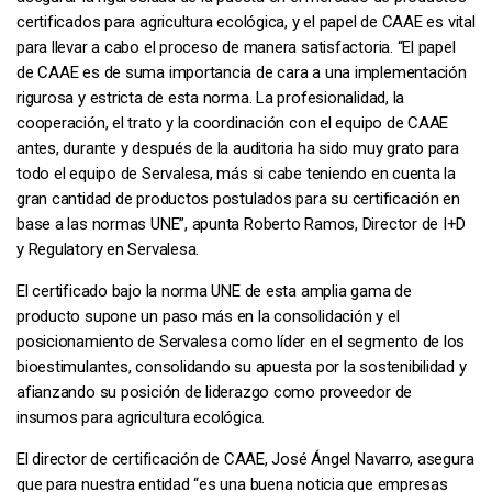
certificados para agricultura ecológica, y el papel de CAAE es vital
para llevar a cabo el proceso de manera satisfactoria. “El papel
de CAAE es de suma importancia de cara a una implementación
rigurosa y estricta de esta norma. La profesionalidad, la
cooperación, el trato y la coordinación con el equipo de CAAE
antes, durante y después de la auditoria ha sido muy grato para
todo el equipo de Servalesa, más si cabe teniendo en cuenta la
gran cantidad de productos postulados para su certificación en
base a las normas UNE”, apunta Roberto Ramos, Director de I+D
y Regulatory en Servalesa.
El certificado bajo la norma UNE de esta amplia gama de
producto supone un paso más en la consolidación y el
posicionamiento de Servalesa como líder en el segmento de los
bioestimulantes, consolidando su apuesta por la sostenibilidad y
afianzando su posición de liderazgo como proveedor de
insumos para agricultura ecológica.
El director de certificación de CAAE, José Ángel Navarro, asegura
que para nuestra entidad “es una buena noticia que empresas