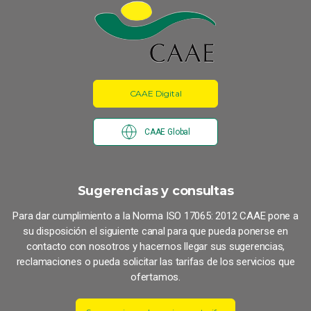
CAAE Digital
CAAE Global
Sugerencias y consultas
Para dar cumplimiento a la Norma ISO 17065: 2012 CAAE pone a
su disposición el siguiente canal para que pueda ponerse en
contacto con nosotros y hacernos llegar sus sugerencias,
reclamaciones o pueda solicitar las tarifas de los servicios que
ofertamos.