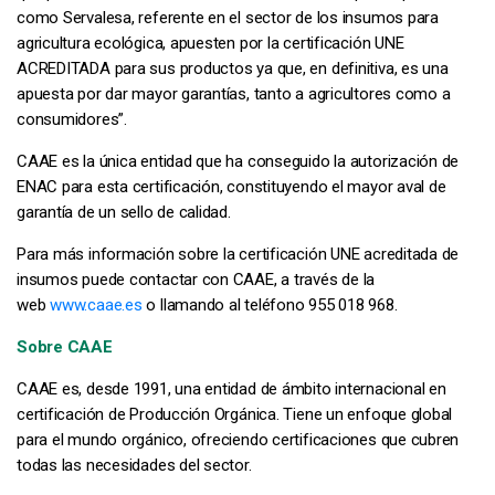
como Servalesa, referente en el sector de los insumos para
agricultura ecológica, apuesten por la certificación UNE
ACREDITADA para sus productos ya que, en definitiva, es una
apuesta por dar mayor garantías, tanto a agricultores como a
consumidores”.
CAAE es la única entidad que ha conseguido la autorización de
ENAC para esta certificación, constituyendo el mayor aval de
garantía de un sello de calidad.
Para más información sobre la certificación UNE acreditada de
insumos puede contactar con CAAE, a través de la
web
www.caae.es
o llamando al teléfono 955 018 968.
Sobre CAAE
CAAE es, desde 1991, una entidad de ámbito internacional en
certificación de Producción Orgánica. Tiene un enfoque global
para el mundo orgánico, ofreciendo certificaciones que cubren
todas las necesidades del sector.