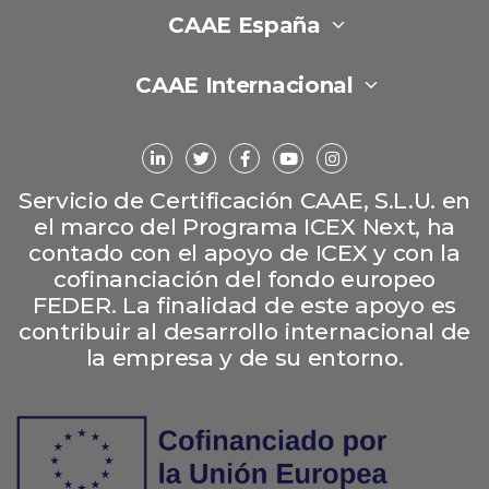
CAAE España
CAAE Internacional
Servicio de Certificación CAAE, S.L.U. en
el marco del Programa ICEX Next, ha
contado con el apoyo de ICEX y con la
cofinanciación del fondo europeo
FEDER. La finalidad de este apoyo es
contribuir al desarrollo internacional de
la empresa y de su entorno.