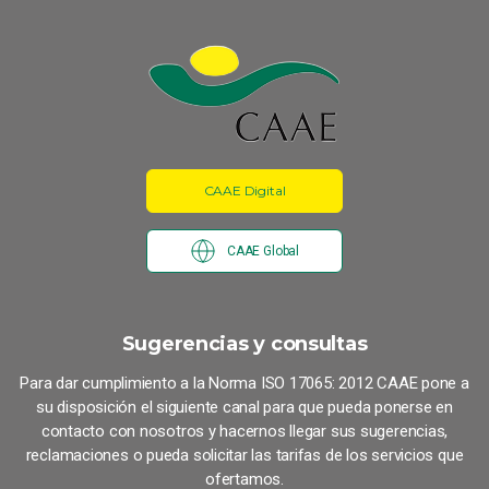
CAAE Digital
CAAE Global
Sugerencias y consultas
Para dar cumplimiento a la Norma ISO 17065: 2012 CAAE pone a
su disposición el siguiente canal para que pueda ponerse en
contacto con nosotros y hacernos llegar sus sugerencias,
reclamaciones o pueda solicitar las tarifas de los servicios que
ofertamos.