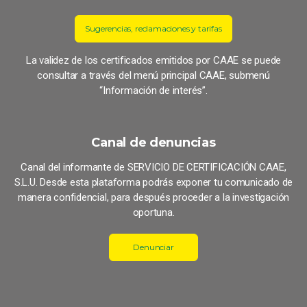
Sugerencias, reclamaciones y tarifas
La validez de los certificados emitidos por CAAE se puede
consultar a través del menú principal CAAE, submenú
“Información de interés”.
Canal de denuncias
Canal del informante de SERVICIO DE CERTIFICACIÓN CAAE,
S.L.U. Desde esta plataforma podrás exponer tu comunicado de
manera confidencial, para después proceder a la investigación
oportuna.
Denunciar