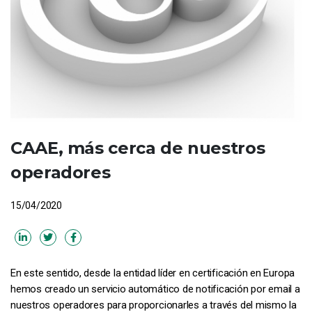
CAAE, más cerca de nuestros
operadores
15/04/2020
En este sentido, desde la entidad líder en certificación en Europa
hemos creado un servicio automático de notificación por email a
nuestros operadores para proporcionarles a través del mismo la