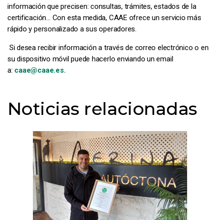
información que precisen: consultas, trámites, estados de la
certificación… Con esta medida, CAAE ofrece un servicio más
rápido y personalizado a sus operadores.
Si desea recibir información a través de correo electrónico o en
su dispositivo móvil puede hacerlo enviando un email
a:
caae@caae.es
.
Noticias relacionadas