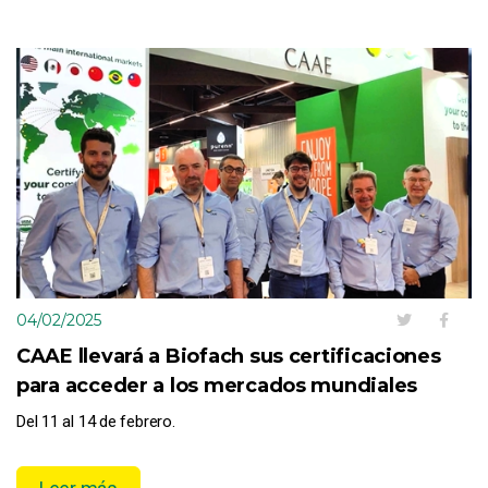
04/02/2025
CAAE llevará a Biofach sus certificaciones
para acceder a los mercados mundiales
Del 11 al 14 de febrero.