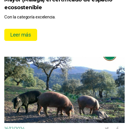
ecosostenible
Con la categoría excelencia.
Leer más
16/12/2024