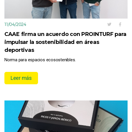
11/04/2024
CAAE firma un acuerdo con PROINTURF para
impulsar la sostenibilidad en áreas
deportivas
Norma para espacios ecosostenibles.
Leer más