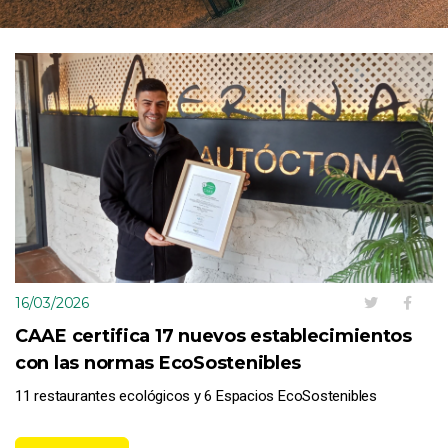
16/03/2026
CAAE certifica 17 nuevos establecimientos
con las normas EcoSostenibles
11 restaurantes ecológicos y 6 Espacios EcoSostenibles