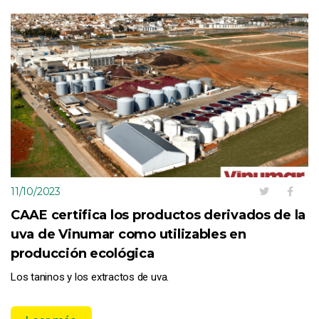
11/10/2023
CAAE certifica los productos derivados de la
uva de Vinumar como utilizables en
producción ecológica
Los taninos y los extractos de uva.