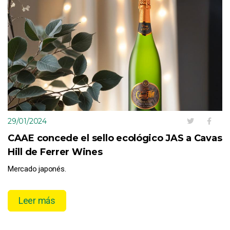
29/01/2024
CAAE concede el sello ecológico JAS a Cavas
Hill de Ferrer Wines
Mercado japonés.
Leer más