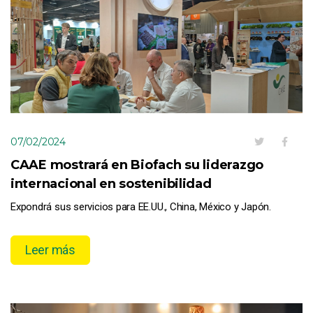
07/02/2024
CAAE mostrará en Biofach su liderazgo
internacional en sostenibilidad
Expondrá sus servicios para EE.UU., China, México y Japón.
Leer más