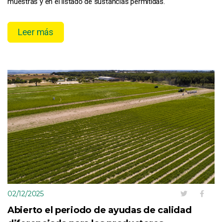
muestras y en el listado de sustancias permitidas.
Leer más
02/12/2025
Abierto el periodo de ayudas de calidad