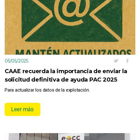
05/05/2025
CAAE recuerda la importancia de enviar la
solicitud definitiva de ayuda PAC 2025
Para actualizar los datos de la explotación.
Leer más