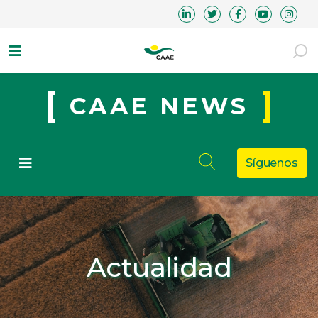
CAAE NEWS
Síguenos
Actualidad