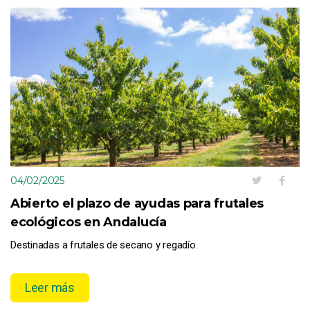
04/02/2025
Abierto el plazo de ayudas para frutales
ecológicos en Andalucía
Destinadas a frutales de secano y regadío.
Leer más