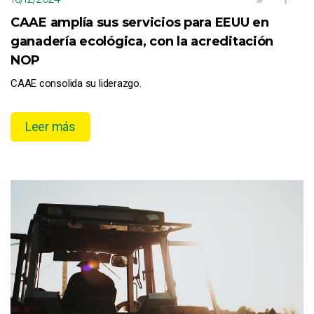
CAAE amplía sus servicios para EEUU en
ganadería ecológica, con la acreditación
NOP
CAAE consolida su liderazgo.
Leer más