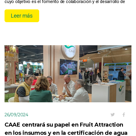
cuyo objetivo es el fomento de colaboración y el desarrollo de
producciones sostenibles.
Leer más
26/09/2024
CAAE centrará su papel en Fruit Attraction
en los insumos y en la certificación de agua