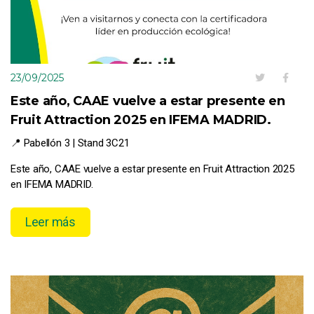
23/09/2025
Este año, CAAE vuelve a estar presente en
Fruit Attraction 2025 en IFEMA MADRID.
📍 Pabellón 3 | Stand 3C21
Este año, CAAE vuelve a estar presente en Fruit Attraction 2025
en IFEMA MADRID.
Leer más