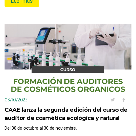
Leer más
03/10/2023
CAAE lanza la segunda edición del curso de
auditor de cosmética ecológica y natural
Del 30 de octubre al 30 de noviembre.