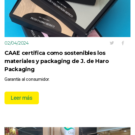
02/04/2024
CAAE certifica como sostenibles los
materiales y packaging de J. de Haro
Packaging
Garantía al consumidor.
Leer más