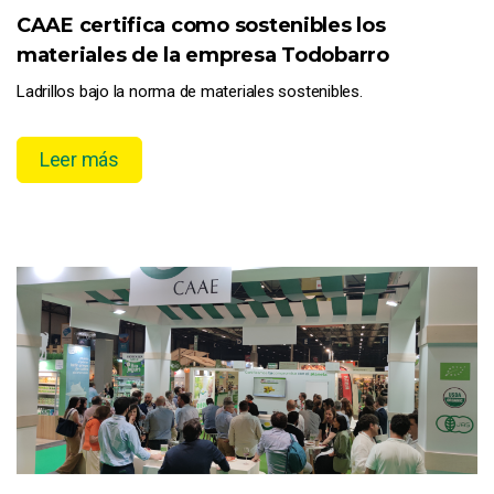
CAAE certifica como sostenibles los
materiales de la empresa Todobarro
Ladrillos bajo la norma de materiales sostenibles.
Leer más