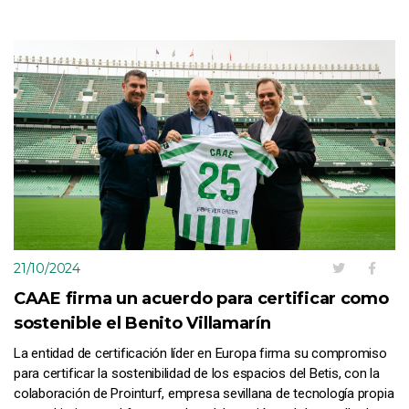
21/10/2024
CAAE firma un acuerdo para certificar como
sostenible el Benito Villamarín
La entidad de certificación líder en Europa firma su compromiso
para certificar la sostenibilidad de los espacios del Betis, con la
colaboración de Prointurf, empresa sevillana de tecnología propia