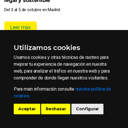
legal y sostenible
Del 3 al 5 de octubre en Madrid.
Leer más
Utilizamos cookies
Usamos cookies y otras técnicas de rastreo para
mejorar tu experiencia de navegación en nuestra
web, para analizar el tráfico en nuestra web y para
comprender de donde llegan nuestros visitantes.
Para main información consulte
nuestra política de
cookies
Aceptar
Rechazar
Configurar
13/09/2023