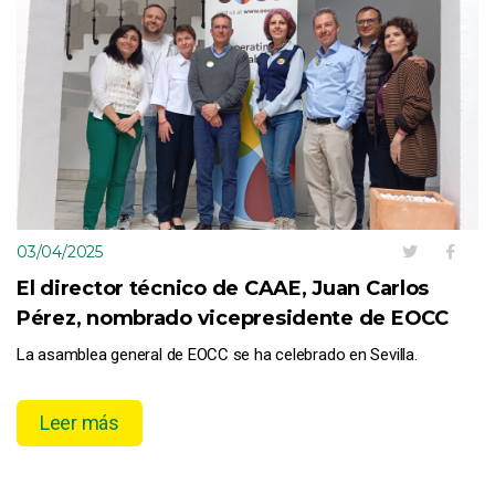
03/04/2025
El director técnico de CAAE, Juan Carlos
Pérez, nombrado vicepresidente de EOCC
La asamblea general de EOCC se ha celebrado en Sevilla.
Leer más