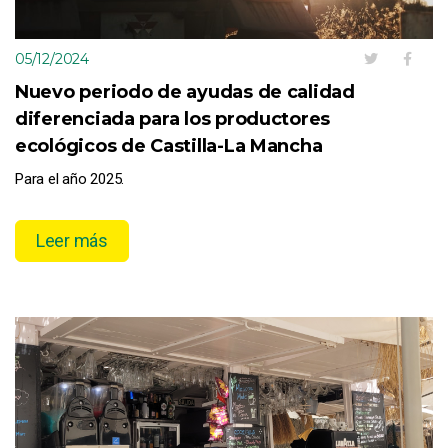
05/12/2024
Nuevo periodo de ayudas de calidad
diferenciada para los productores
ecológicos de Castilla-La Mancha
Para el año 2025.
Leer más