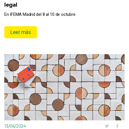
legal
En IFEMA Madrid del 8 al 10 de octubre.
Leer más
13/06/2024