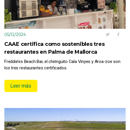
05/12/2024
CAAE certifica como sostenibles tres
restaurantes en Palma de Mallorca
Freddie’es Beach Bar, el chiringuito Cala Vinyes y Aroa-zoe son
los tres restaurantes certificados.
Leer más