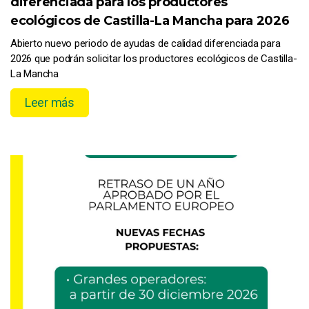
diferenciada para los productores
ecológicos de Castilla-La Mancha para 2026
Abierto nuevo periodo de ayudas de calidad diferenciada para
2026 que podrán solicitar los productores ecológicos de Castilla-
La Mancha
Leer más