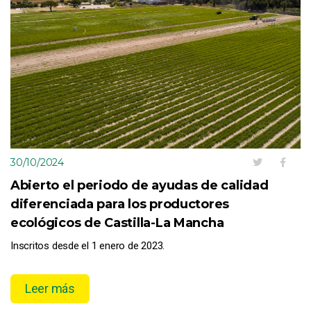
30/10/2024
Abierto el periodo de ayudas de calidad
diferenciada para los productores
ecológicos de Castilla-La Mancha
Inscritos desde el 1 enero de 2023.
Leer más