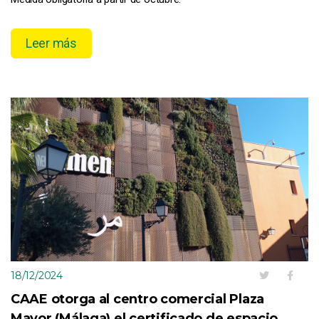
Leer más
18/12/2024
CAAE otorga al centro comercial Plaza
Mayor (Málaga) el certificado de espacio