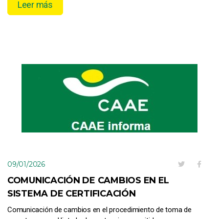
Leer más
09/01/2026
COMUNICACIÓN DE CAMBIOS EN EL
SISTEMA DE CERTIFICACIÓN
Comunicación de cambios en el procedimiento de toma de