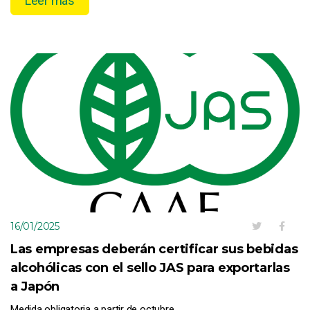
Leer más
16/01/2025
Las empresas deberán certificar sus bebidas
alcohólicas con el sello JAS para exportarlas
a Japón
Medida obligatoria a partir de octubre.