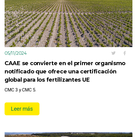
05/11/2024
CAAE se convierte en el primer organismo
notificado que ofrece una certificación
global para los fertilizantes UE
CMC 3 y CMC 5.
Leer más