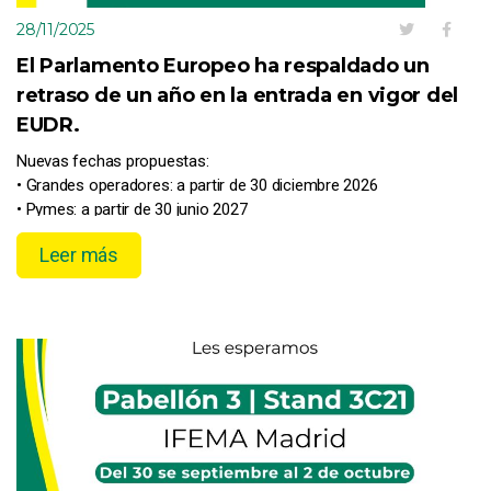
28/11/2025
El Parlamento Europeo ha respaldado un
retraso de un año en la entrada en vigor del
EUDR.
Nuevas fechas propuestas:
• Grandes operadores: a partir de 30 diciembre 2026
• Pymes: a partir de 30 junio 2027
Leer más