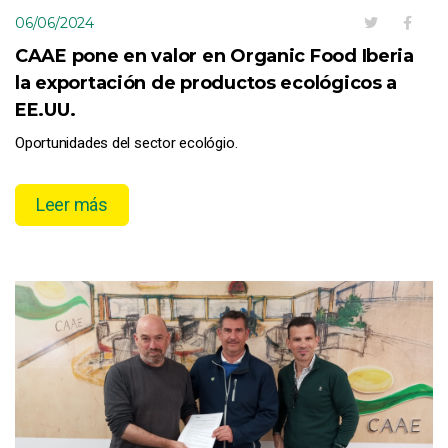
06/06/2024
CAAE pone en valor en Organic Food Iberia
la exportación de productos ecológicos a
EE.UU.
Oportunidades del sector ecológio.
Leer más