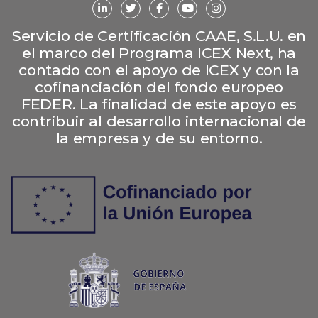
Servicio de Certificación CAAE, S.L.U. en
el marco del Programa ICEX Next, ha
contado con el apoyo de ICEX y con la
cofinanciación del fondo europeo
FEDER. La finalidad de este apoyo es
contribuir al desarrollo internacional de
la empresa y de su entorno.