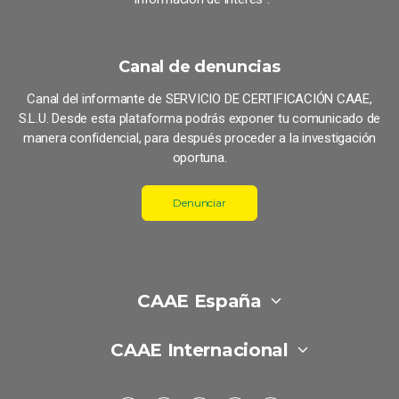
Canal de denuncias
Canal del informante de SERVICIO DE CERTIFICACIÓN CAAE,
S.L.U. Desde esta plataforma podrás exponer tu comunicado de
manera confidencial, para después proceder a la investigación
oportuna.
Denunciar
CAAE España
CAAE Internacional