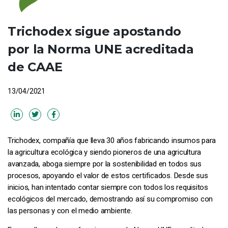
Trichodex sigue apostando
por la Norma UNE acreditada
de CAAE
13/04/2021
Trichodex, compañía que lleva 30 años fabricando insumos para
la agricultura ecológica y siendo pioneros de una agricultura
avanzada, aboga siempre por la sostenibilidad en todos sus
procesos, apoyando el valor de estos certificados. Desde sus
inicios, han intentado contar siempre con todos los requisitos
ecológicos del mercado, demostrando así su compromiso con
las personas y con el medio ambiente.