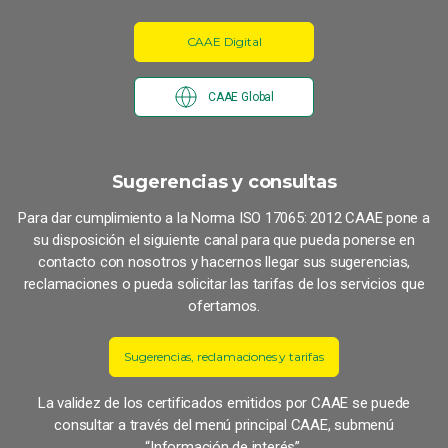
CAAE Digital
CAAE Global
Sugerencias y consultas
Para dar cumplimiento a la Norma ISO 17065: 2012 CAAE pone a
su disposición el siguiente canal para que pueda ponerse en
contacto con nosotros y hacernos llegar sus sugerencias,
reclamaciones o pueda solicitar las tarifas de los servicios que
ofertamos.
Sugerencias, reclamaciones y tarifas
La validez de los certificados emitidos por CAAE se puede
consultar a través del menú principal CAAE, submenú
“Información de interés”.