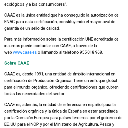
ecológicos y a los consumidores”.
CAAE es la única entidad que ha conseguido la autorización de
ENAC para esta certificación, constituyendo el mayor aval de
garantía de un sello de calidad.
Para más información sobre la certificación UNE acreditada de
insumos puede contactar con CAAE, a través de la
web
www.caae.es
o llamando al teléfono 955 018 968.
Sobre CAAE
CAAE es, desde 1991, una entidad de ámbito internacional en
certificación de Producción Orgánica. Tiene un enfoque global
para el mundo orgánico, ofreciendo certificaciones que cubren
todas las necesidades del sector.
CAAE es, además, la entidad de referencia en español para la
certificación orgánica y la única de España en estar acreditada
por la Comisión Europea para países terceros, por el gobierno de
EE. UU. para el NOP y por el Ministerio de Agricultura, Pesca y