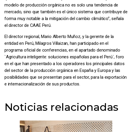
modelo de producción orgánica no es solo una tendencia de
mercado, sino que también es el único sistema que contribuye de
forma muy notable a la mitigación del cambio climático”, señala
el director de CAAE Perú.
El director regional, Mario Alberto Muñoz, y la gerente de la
entidad en Perú, Milagros Villaizan, han participado en el
programa oficial de conferencias, en el apartado denominado
`Agricultura inteligente: soluciones españolas para el Perú´, foro
en el que han presentado a los operadores los principales datos
del sector de la producción orgánica en España y Europa y las
posibilidades que se presentan para el sector, para la exportación
e internacionalización de sus productos.
Noticias relacionadas