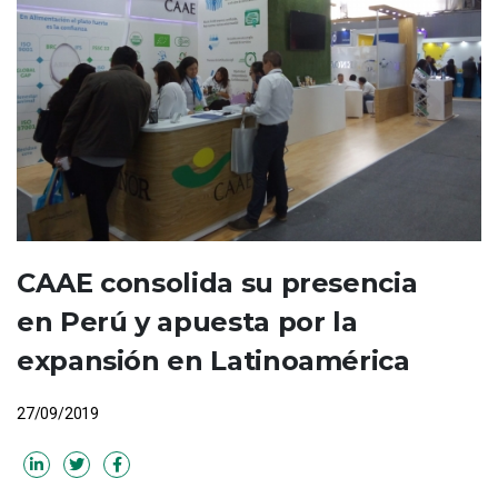
CAAE consolida su presencia
en Perú y apuesta por la
expansión en Latinoamérica
27/09/2019