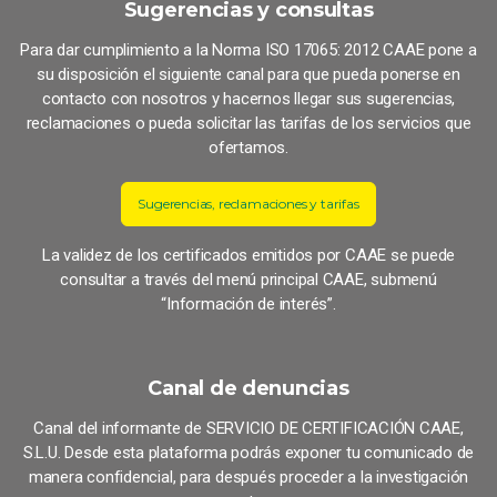
Sugerencias y consultas
Para dar cumplimiento a la Norma ISO 17065: 2012 CAAE pone a
su disposición el siguiente canal para que pueda ponerse en
contacto con nosotros y hacernos llegar sus sugerencias,
reclamaciones o pueda solicitar las tarifas de los servicios que
ofertamos.
Sugerencias, reclamaciones y tarifas
La validez de los certificados emitidos por CAAE se puede
consultar a través del menú principal CAAE, submenú
“Información de interés”.
Canal de denuncias
Canal del informante de SERVICIO DE CERTIFICACIÓN CAAE,
S.L.U. Desde esta plataforma podrás exponer tu comunicado de
manera confidencial, para después proceder a la investigación