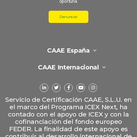
oportuna.
Denunciar
CAAE España
CAAE Internacional
Servicio de Certificación CAAE, S.L.U. en
el marco del Programa ICEX Next, ha
contado con el apoyo de ICEX y con la
cofinanciación del fondo europeo
FEDER. La finalidad de este apoyo es
contribuir al desarrollo internacional de