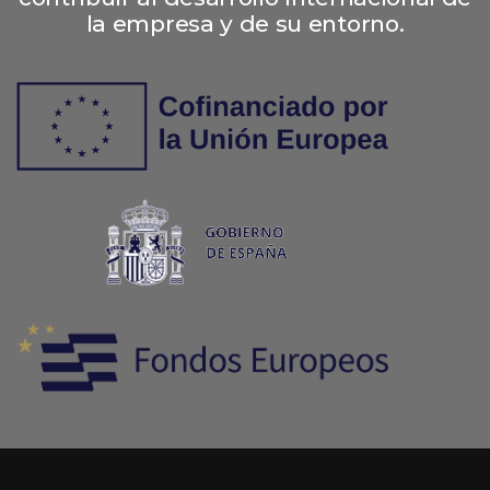
la empresa y de su entorno.