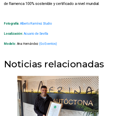
de flamenca 100% sostenible y certificado a nivel mundial.
Fotografía:
Alberto Ramírez Studio
Localización:
Acuario de Sevilla
Modelo:
Ana Hernández
(Go Eventos)
Noticias relacionadas