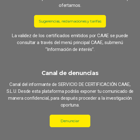
ofertamos.
Sugerencias, reclamaciones y tarifas
La validez de los certificados emitidos por CAAE se puede
consultar a través del menú principal CAAE, submenú
“Información de interés”.
Canal de denuncias
Canal del informante de SERVICIO DE CERTIFICACIÓN CAAE,
S.L.U. Desde esta plataforma podrás exponer tu comunicado de
manera confidencial, para después proceder a la investigación
oportuna.
Denunciar