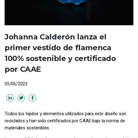
Johanna Calderón lanza el
primer vestido de flamenca
100% sostenible y certificado
por CAAE
05/06/2023
Todos los tejidos y elementos utilizados para este diseño son
reciclados y han sido certificados por CAAE bajo la norma de
materiales sostenibles.