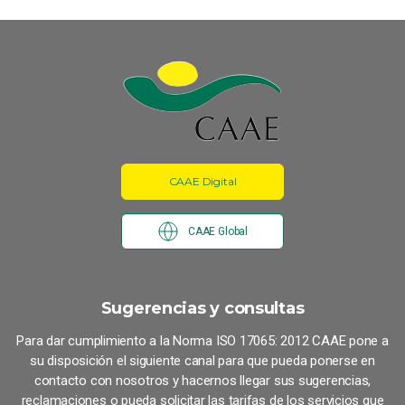
CAAE Digital
CAAE Global
Sugerencias y consultas
Para dar cumplimiento a la Norma ISO 17065: 2012 CAAE pone a
su disposición el siguiente canal para que pueda ponerse en
contacto con nosotros y hacernos llegar sus sugerencias,
reclamaciones o pueda solicitar las tarifas de los servicios que