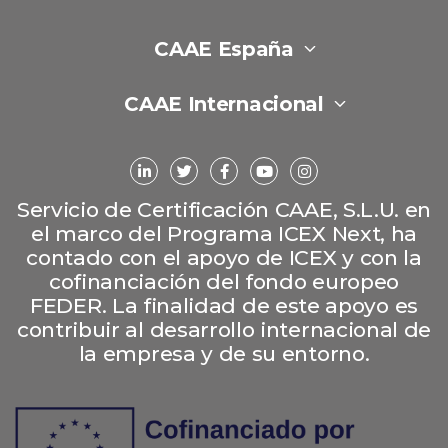
CAAE España
CAAE Internacional
Servicio de Certificación CAAE, S.L.U. en
el marco del Programa ICEX Next, ha
contado con el apoyo de ICEX y con la
cofinanciación del fondo europeo
FEDER. La finalidad de este apoyo es
contribuir al desarrollo internacional de
la empresa y de su entorno.