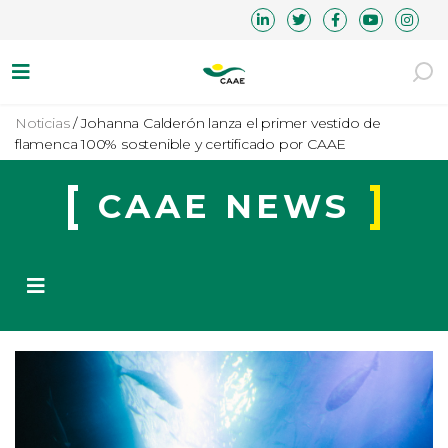
Noticias
/
Johanna Calderón lanza el primer vestido de
flamenca 100% sostenible y certificado por CAAE
CAAE NEWS