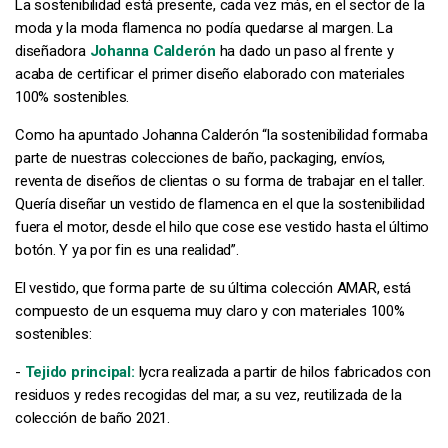
La sostenibilidad está presente, cada vez más, en el sector de la
moda y la moda flamenca no podía quedarse al margen. La
diseñadora
Johanna Calderón
ha dado un paso al frente y
acaba de certificar el primer diseño elaborado con materiales
100% sostenibles.
Como ha apuntado Johanna Calderón “la sostenibilidad formaba
parte de nuestras colecciones de baño, packaging, envíos,
reventa de diseños de clientas o su forma de trabajar en el taller.
Quería diseñar un vestido de flamenca en el que la sostenibilidad
fuera el motor, desde el hilo que cose ese vestido hasta el último
botón. Y ya por fin es una realidad”.
El vestido, que forma parte de su última colección AMAR, está
compuesto de un esquema muy claro y con materiales 100%
sostenibles:
-
Tejido principal:
lycra realizada a partir de hilos fabricados con
residuos y redes recogidas del mar, a su vez, reutilizada de la
colección de baño 2021.