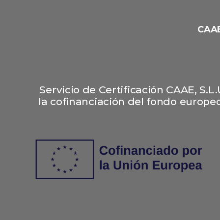
CAAE
Servicio de Certificación CAAE, S.
la cofinanciación del fondo europeo