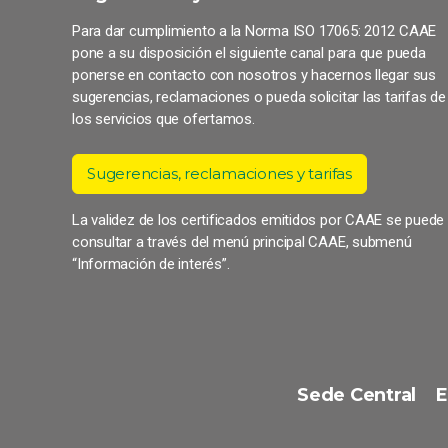
Para dar cumplimiento a la Norma ISO 17065: 2012 CAAE
pone a su disposición el siguiente canal para que pueda
ponerse en contacto con nosotros y hacernos llegar sus
sugerencias, reclamaciones o pueda solicitar las tarifas de
los servicios que ofertamos.
Sugerencias, reclamaciones y tarifas
La validez de los certificados emitidos por CAAE se puede
consultar a través del menú principal CAAE, submenú
“Información de interés”.
Sede Central
E