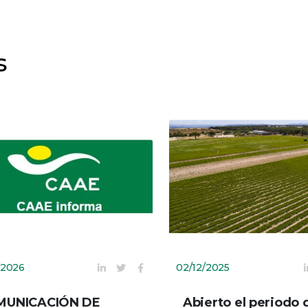
s
/2026
02/12/2025
MUNICACIÓN DE
Abierto el periodo 