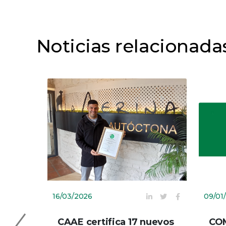
Noticias relacionada
16/03/2026
09/01
CAAE certifica 17 nuevos
CO