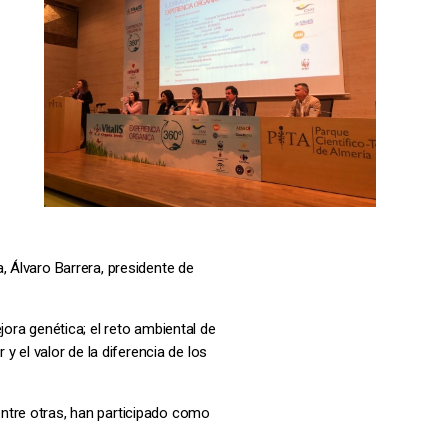
, Álvaro Barrera, presidente de
ora genética; el reto ambiental de
y el valor de la diferencia de los
ntre otras, han participado como