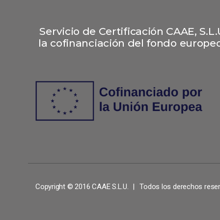
Servicio de Certificación CAAE, S.
la cofinanciación del fondo europeo
Copyright © 2016 CAAE S.L.U.
Todos los derechos rese