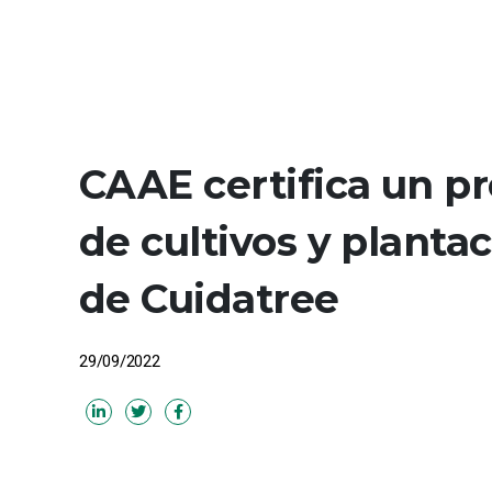
CAAE certifica un pr
de cultivos y planta
de Cuidatree
29/09/2022