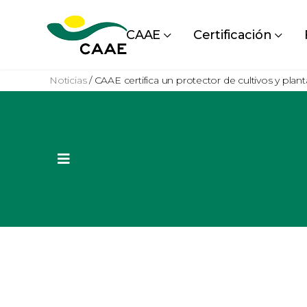
CAAE
Certificación
Noticias
/
CAAE certifica un protector de cultivos y plan