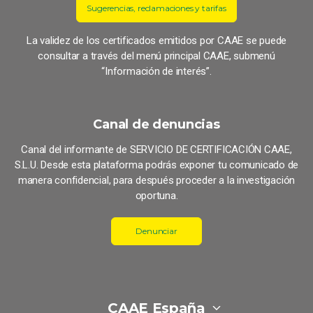
Sugerencias, reclamaciones y tarifas
La validez de los certificados emitidos por CAAE se puede
consultar a través del menú principal CAAE, submenú
“Información de interés”.
Canal de denuncias
Canal del informante de SERVICIO DE CERTIFICACIÓN CAAE,
S.L.U. Desde esta plataforma podrás exponer tu comunicado de
manera confidencial, para después proceder a la investigación
oportuna.
Denunciar
CAAE España