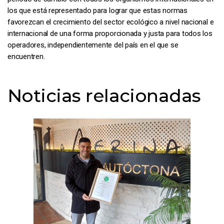
los que está representado para lograr que estas normas
favorezcan el crecimiento del sector ecológico a nivel nacional e
internacional de una forma proporcionada y justa para todos los
operadores, independientemente del país en el que se
encuentren.
Noticias relacionadas