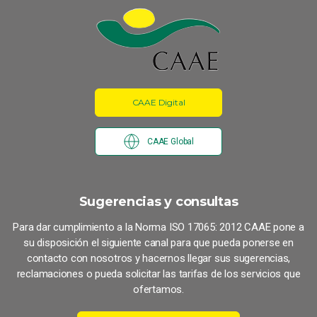
CAAE Digital
CAAE Global
Sugerencias y consultas
Para dar cumplimiento a la Norma ISO 17065: 2012 CAAE pone a
su disposición el siguiente canal para que pueda ponerse en
contacto con nosotros y hacernos llegar sus sugerencias,
reclamaciones o pueda solicitar las tarifas de los servicios que
ofertamos.