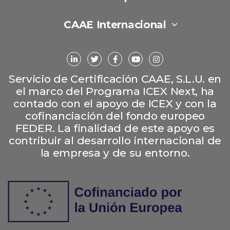
CAAE Internacional
Servicio de Certificación CAAE, S.L.U. en
el marco del Programa ICEX Next, ha
contado con el apoyo de ICEX y con la
cofinanciación del fondo europeo
FEDER. La finalidad de este apoyo es
contribuir al desarrollo internacional de
la empresa y de su entorno.