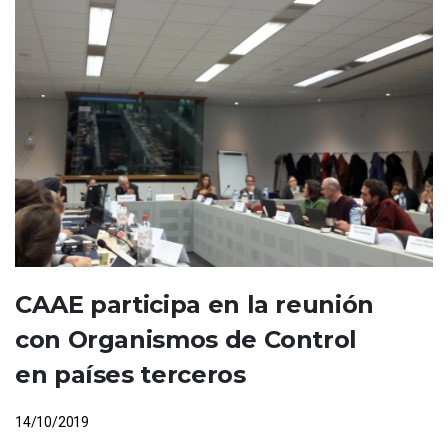
CAAE participa en la reunión
con Organismos de Control
en países terceros
14/10/2019