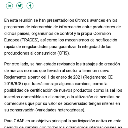
En esta reunión se han presentado los últimos avances en los
programas de intercambio de información entre productores de
dichos países, organismos de control y la propia Comisión
Europea (TRACES), así como los mecanismos de notificación
rápida de irregularidades para garantizar la integridad de las
producciones al consumidor (OFIS).
Por otro lado, se han estado revisando los trabajos de creación
de nuevas normas que llevarán al sector a tener un nuevo
Reglamento a partir del 1 de enero de 2021 (Reglamento CE
2018/848) que traerá consigo algunos cambios, como la
posibilidad de certificación de nuevos productos como la sal, los
insectos comestibles o el corcho, o la utilización de semillas no
comerciales que por su valor de biodiversidad tengan interés en
su conservación (variedades heterogéneas).
Para CAAE es un objetivo principal la participación activa en este
periodo de cambio con todos los organismos internacionales en