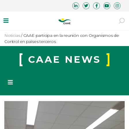
Noticias
/
CAAE participa en la reunión con Organismos de
Control en países terceros
CAAE NEWS