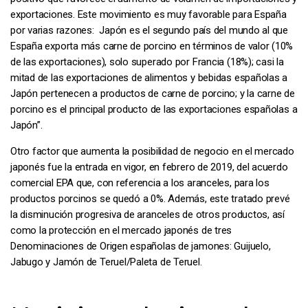
exportaciones. Este movimiento es muy favorable para España
por varias razones: Japón es el segundo país del mundo al que
España exporta más carne de porcino en términos de valor (10%
de las exportaciones), solo superado por Francia (18%); casi la
mitad de las exportaciones de alimentos y bebidas españolas a
Japón pertenecen a productos de carne de porcino; y la carne de
porcino es el principal producto de las exportaciones españolas a
Japón”.
Otro factor que aumenta la posibilidad de negocio en el mercado
japonés fue la entrada en vigor, en febrero de 2019, del acuerdo
comercial EPA que, con referencia a los aranceles, para los
productos porcinos se quedó a 0%. Además, este tratado prevé
la disminución progresiva de aranceles de otros productos, así
como la protección en el mercado japonés de tres
Denominaciones de Origen españolas de jamones: Guijuelo,
Jabugo y Jamón de Teruel/Paleta de Teruel.