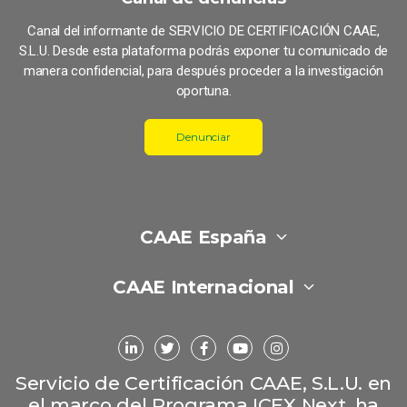
Canal del informante de SERVICIO DE CERTIFICACIÓN CAAE,
S.L.U. Desde esta plataforma podrás exponer tu comunicado de
manera confidencial, para después proceder a la investigación
oportuna.
Denunciar
CAAE España
CAAE Internacional
Servicio de Certificación CAAE, S.L.U. en
el marco del Programa ICEX Next, ha