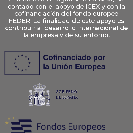
contado con el apoyo de ICEX y con la
cofinanciación del fondo europeo
FEDER. La finalidad de este apoyo es
contribuir al desarrollo internacional de
la empresa y de su entorno.