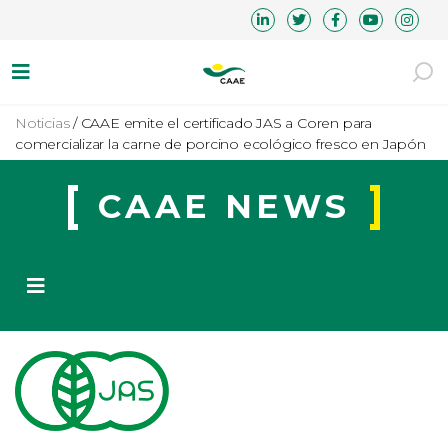
Noticias
/
CAAE emite el certificado JAS a Coren para
comercializar la carne de porcino ecológico fresco en Japón
CAAE NEWS