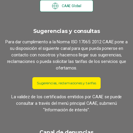
CAAE Global
Sugerencias y consultas
Para dar cumplimiento a la Norma ISO 17065: 2012 CAAE pone a
su disposición el siguiente canal para que pueda ponerse en
contacto con nosotros y hacernos llegar sus sugerencias,
reclamaciones o pueda solicitar las tarifas de los servicios que
ofertamos.
Sugerencias, reclamaciones y tarifas
La validez de los certificados emitidos por CAAE se puede
consultar a través del menú principal CAAE, submenú
“Información de interés”.
Canal de denuncias