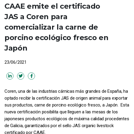
CAAE emite el certificado
JAS a Coren para
comercializar la carne de
porcino ecológico fresco en
Japón
23/06/2021
Coren, una de las industrias cárnicas más grandes de España, ha
optado recibir la certificación JAS de origen animal para exportar
sus productos, carne de porcino ecológico fresco, a Japón. Esta
nueva certificación posibilita que lleguen a las mesas de los
japoneses productos ecológicos de máxima calidad procedentes
de Galicia, garantizados por el sello JAS organic livestock
certificado por CAAE.