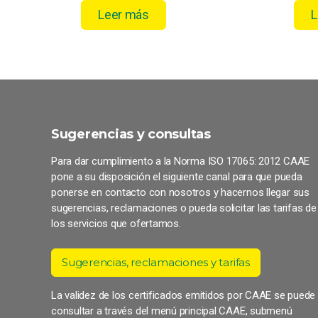
Leer más
L
Sugerencias y consultas
Para dar cumplimiento a la Norma ISO 17065: 2012 CAAE
pone a su disposición el siguiente canal para que pueda
ponerse en contacto con nosotros y hacernos llegar sus
sugerencias, reclamaciones o pueda solicitar las tarifas de
los servicios que ofertamos.
Sugerencias, reclamaciones y tarifas
La validez de los certificados emitidos por CAAE se puede
consultar a través del menú principal CAAE, submenú