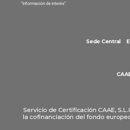
“Información de interés”.
Sede Central
E
CAAE
Servicio de Certificación CAAE, S.
la cofinanciación del fondo europeo